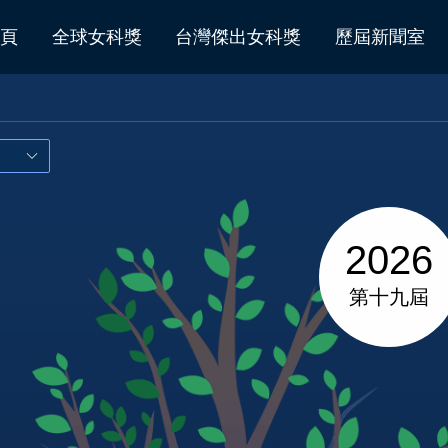
頁
全球女科獎
台灣傑出女科獎
歷屆新聞室
歷屆得主總覽
遴選委員
2026
第十九屆