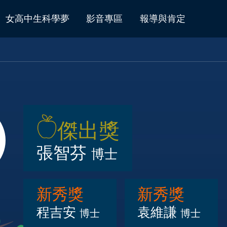
女高中生科學夢
影音專區
報導與肯定
遇見大師
傑出獎
張智芬
博士
新秀獎
新秀獎
程吉安
袁維謙
博士
博士