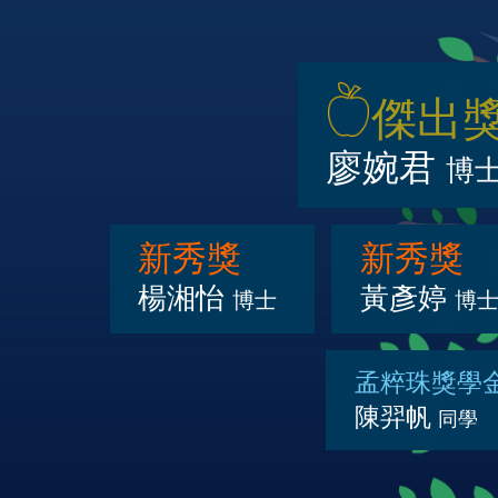
2018 第十一屆
2017 第十屆
傑出
2016 第九屆
2015 第八屆
廖婉君
博
2014 第七屆
2013 第六屆
新秀獎
新秀獎
2012 第五屆
2011 第四屆
楊湘怡
黃彥婷
博士
博
2010 第三屆
2009 第二屆
孟粹珠獎學
2008 第一屆
陳羿帆
同學