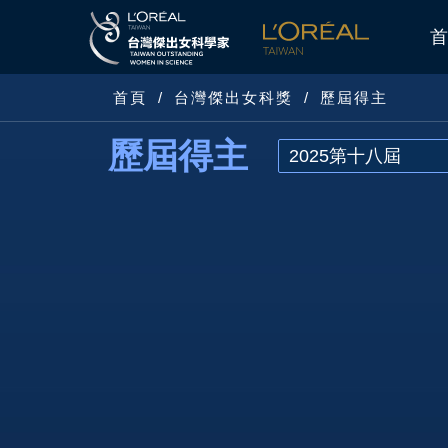
首
首頁
台灣傑出女科獎
歷屆得主
歷屆得主
2025第十八屆
總覽
2026 第十九屆
2025 第十八屆
2024 第十七屆
2023 第十六屆
2022 第十五屆
2021 第十四屆
2020 第十三屆
2019 第十二屆