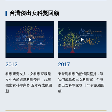
台灣傑出女科獎回顧
2012
2017
科學研究女力，女科學家鼓勵
秉持對科學的熱情與堅持，讓
女生勇於追求科學夢想 - 台灣
我們成為傑出女科學家 - 台灣
傑出女科學家獎 五年有成總回
傑出女科學家獎 十年有成總回
顧
顧