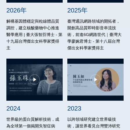
2026年
2025年
解構基因體穩定與粒線體品質
臺灣通訊網路領域的開拓者，
調控，建立核酸藥物中心推進
開創高品質即時影音串流技
醫學應用 | 臺大張智芬博士 - 第
術，前進6G網路世代｜臺灣大
十九屆台灣傑出女科學家獎得
學廖婉君博士 - 第十八屆台灣
主
傑出女科學家獎得主
2024
2023
世界級的蛋白質解析技術，成
以跨領域研究建立世界級技
為全球第一個揭開失智症病
術，讓世界看見台灣豐沛研究