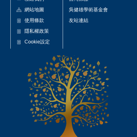
網站地圖
吳健雄學術基金會
使用條款
友站連結
隱私權政策
Cookie設定