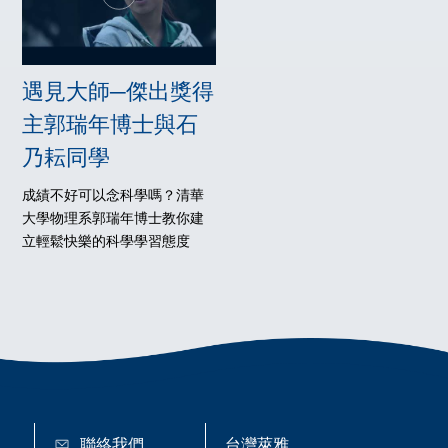
遇見大師─傑出獎得
主郭瑞年博士與石
乃耘同學
成績不好可以念科學嗎？清華
大學物理系郭瑞年博士教你建
立輕鬆快樂的科學學習態度
聯絡我們
台灣萊雅