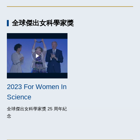
全球傑出女科學家獎
2023 For Women In
Science
全球傑出女科學家獎 25 周年紀
念