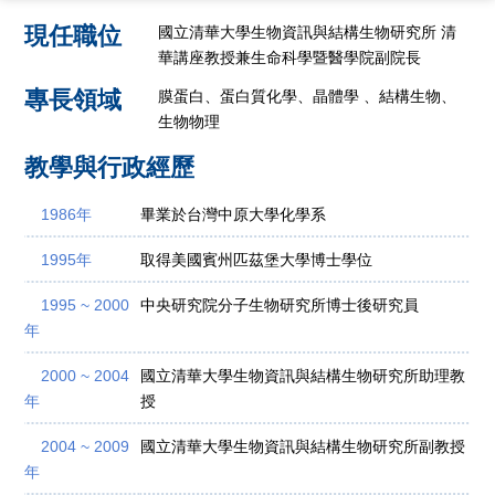
現任職位
國立清華大學生物資訊與結構生物研究所 清
華講座教授兼生命科學暨醫學院副院長
專長領域
膜蛋白、蛋白質化學、晶體學 、結構生物、
生物物理
教學與行政經歷
1986年
畢業於台灣中原大學化學系
1995年
取得美國賓州匹茲堡大學博士學位
1995 ~ 2000
中央研究院分子生物研究所博士後研究員
年
2000 ~ 2004
國立清華大學生物資訊與結構生物研究所助理教
年
授
2004 ~ 2009
國立清華大學生物資訊與結構生物研究所副教授
年