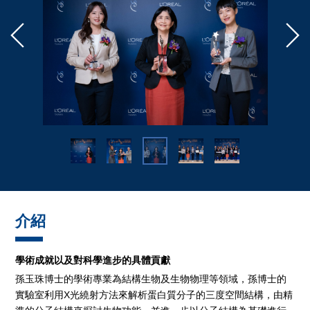
介紹
學術成就以及對科學進步的具體貢獻
孫玉珠博士的學術專業為結構生物及生物物理等領域，孫博士的
實驗室利用X光繞射方法來解析蛋白質分子的三度空間結構，由精