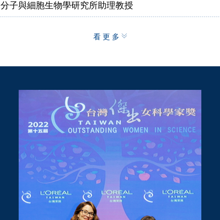
學分子與細胞生物學研究所助理教授
學分子與細胞生物學研究所副教授
看更多