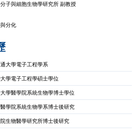
分子與細胞生物學研究所 副教授
裂與分化
歷
交通大學電子工程學系
灣大學電子工程學碩士學位
佛大學醫學院系統生物學博士學位
學醫學院系統生物學系博士後研究
究院生物醫學研究所博士後研究