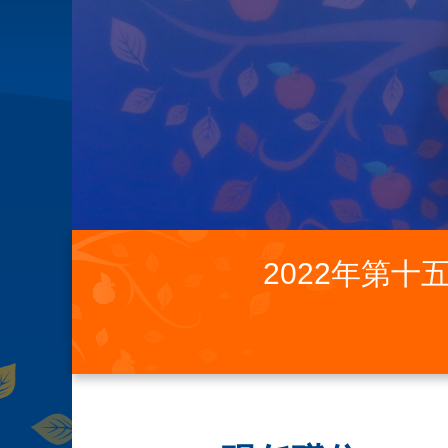
2022年第十