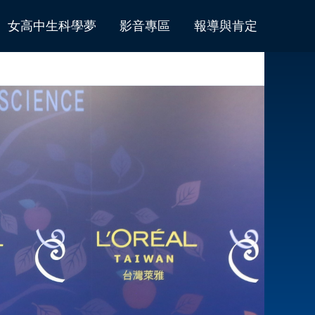
女高中生科學夢
影音專區
報導與肯定
遇見大師