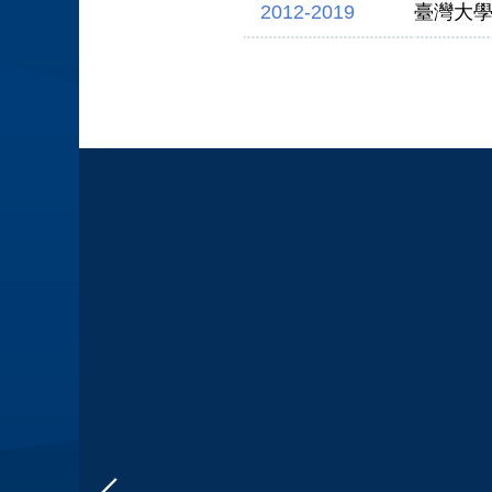
2012-2019
臺灣大
2019迄今
臺灣大