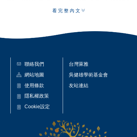
工作。
看完整內文
聯絡我們
台灣萊雅
網站地圖
吳健雄學術基金會
使用條款
友站連結
隱私權政策
Cookie設定