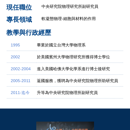
現任職位
中央研究院物理研究所副研究員
專長領域
軟凝態物理-細胞與材料的作用
教學與行政經歷
1995
畢業於國立台灣大學物理系
2002
於美國賓州大學物理研究所獲得博士學位
2002-2004
進入美國哈佛大學化學系進行博士後研究
2005-2011
返國服務，獲聘為中央研究院物理所助研究員
2011-迄今
升等為中央研究院物理所副研究員