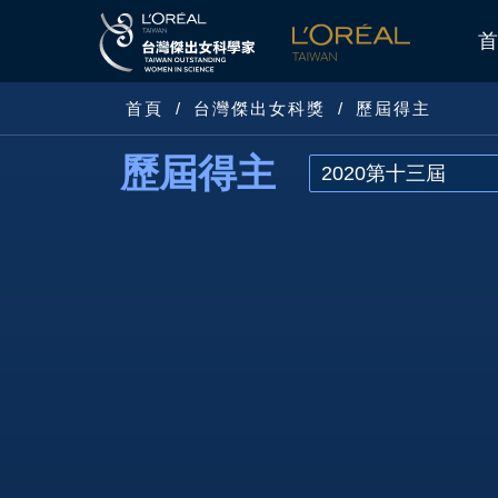
首
孟粹珠獎學
陳羿帆
同學
首頁
台灣傑出女科獎
歷屆得主
歷屆得主
2020第十三屆
總覽
2026 第十九屆
2025 第十八屆
2024 第十七屆
2023 第十六屆
2022 第十五屆
2021 第十四屆
2020 第十三屆
2019 第十二屆