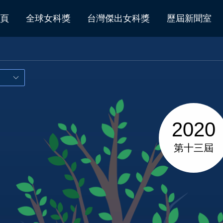
頁
全球女科獎
台灣傑出女科獎
歷屆新聞室
金
歷屆得主總覽
遴選委員
2020
第十三屆