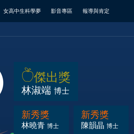
女高中生科學夢
影音專區
報導與肯定
遇見大師
傑出獎
林淑端
博士
新秀獎
新秀獎
林曉青
陳韻晶
博士
博士