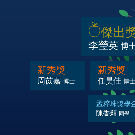
2018 第十一屆
2017 第十屆
傑出
2016 第九屆
2015 第八屆
李瑩英
博
2014 第七屆
2013 第六屆
新秀獎
新秀獎
2012 第五屆
2011 第四屆
周苡嘉
任昊佳
博士
博
2010 第三屆
2009 第二屆
孟粹珠獎學
2008 第一屆
陳香穎
同學