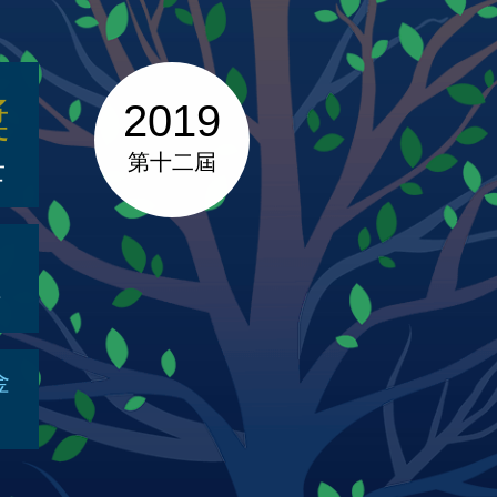
獎
2019
第十二屆
士
士
金