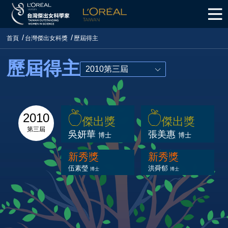
2025
首頁
台灣傑出女科獎
歷屆得主
傑出獎
第十八屆
廖婉君
博士
歷屆得主
2010第三屆
新秀獎
新秀獎
總覽
楊湘怡
黃彥婷
博士
博士
2026 第十九屆
2025 第十八屆
孟粹珠獎學金
2010
傑出獎
傑出獎
陳羿帆
2024 第十七屆
同學
第三屆
吳妍華
張美惠
博士
博士
2023 第十六屆
2022 第十五屆
新秀獎
新秀獎
2021 第十四屆
伍素瑩
洪舜郁
博士
博士
2020 第十三屆
2019 第十二屆
2018 第十一屆
2017 第十屆