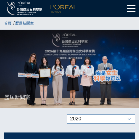
首頁
歷屆新聞室
歷屆新聞室
2020
歷屆新聞稿
2026