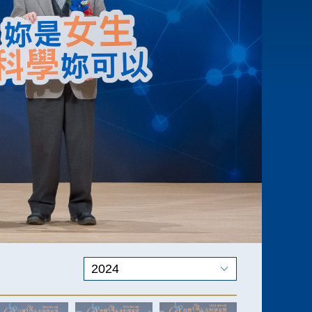
2024
歷屆新聞稿