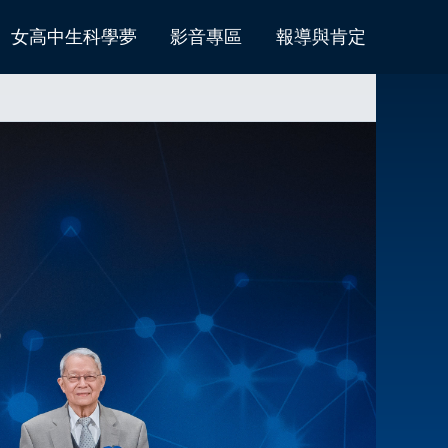
女高中生科學夢
影音專區
報導與肯定
遇見大師