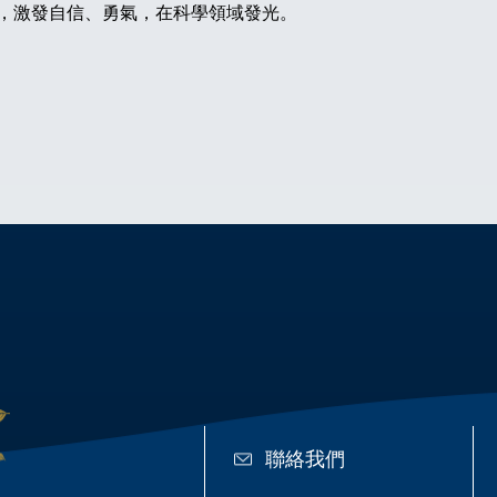
，激發自信、勇氣，在科學領域發光。
聯絡我們