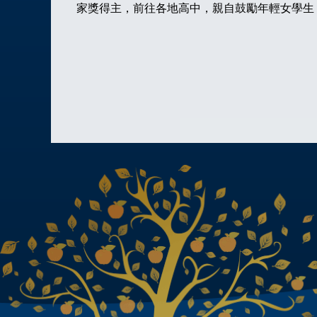
家獎得主，前往各地高中，親自鼓勵年輕女學生