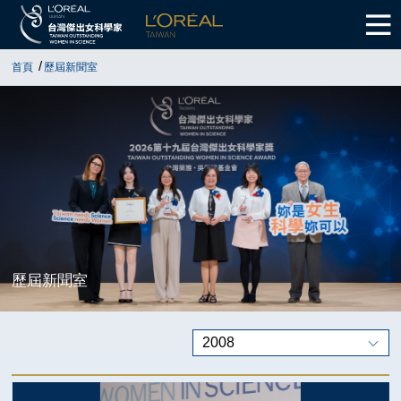
首頁
歷屆新聞室
歷屆新聞室
2008
歷屆新聞稿
2026