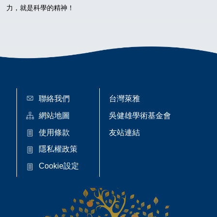
力，就是科學的精神！
聯絡我們
台灣萊雅
網站地圖
吳健雄學術基金會
使用條款
友站連結
隱私權政策
Cookie設定