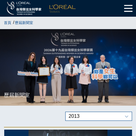
首頁
歷屆新聞室
歷屆新聞室
2013
歷屆新聞稿
2026