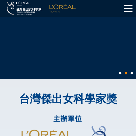
台灣傑出女科學家獎